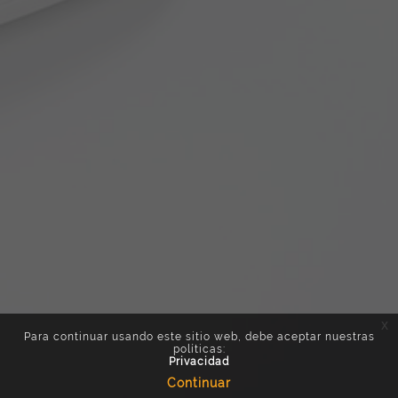
x
Para continuar usando este sitio web, debe aceptar nuestras
políticas:
Privacidad
Continuar